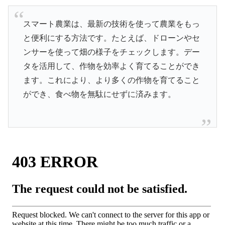
スマート農業は、最新の技術を使って農業をもっ
と便利にする方法です。たとえば、ドローンやセ
ンサーを使って畑の様子をチェックします。デー
タを活用して、作物を効率よく育てることができ
ます。これにより、より多くの作物を育てること
ができ、食べ物を無駄にせずに済みます。