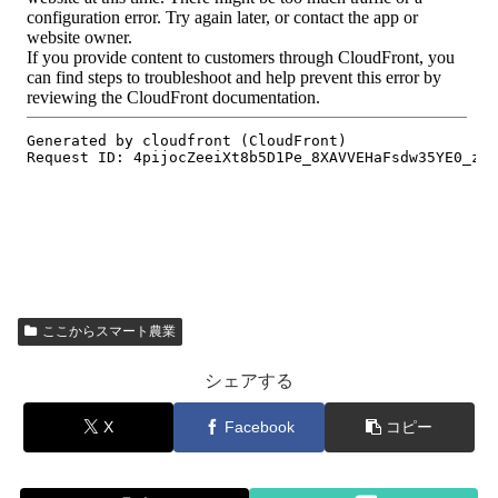
ここからスマート農業
シェアする
X
Facebook
コピー