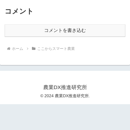
コメント
コメントを書き込む
ホーム
ここからスマート農業
農業DX推進研究所
© 2024 農業DX推進研究所.