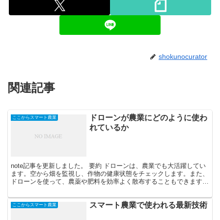
shokunocurator
関連記事
ドローンが農業にどのように使わ
ここからスマート農業
れているか
note記事を更新しました。 要約 ドローンは、農業でも大活躍してい
ます。空から畑を監視し、作物の健康状態をチェックします。また、
ドローンを使って、農薬や肥料を効率よく散布することもできます。
これにより、農作業が早くて正確になります。
スマート農業で使われる最新技術
ここからスマート農業