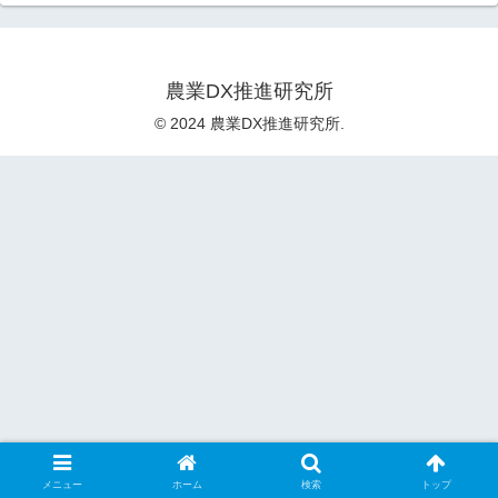
農業DX推進研究所
© 2024 農業DX推進研究所.
メニュー
ホーム
検索
トップ